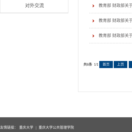
对外交流
教育部 财政部关
教育部 财政部关
教育部 财政部关
共6条 1/1
首页
上页
友情链接：
重庆大学
|
重庆大学公共管理学院