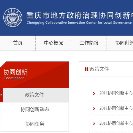
首页
中心概况
工作简报
协同创
政策文件
协同创新
Coordination
2011协同创新中
政策文件
2011协同创新中
协同创新动态
2011协同创新中
协同任务